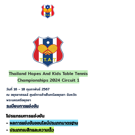
TTAT
Thailand Hopes And Kids Table Tennis
Championships 2024 Circuit 1
วันที่ 16 – 18 กุมภาพันธ์ 2567
ณ อยุธยาฮอลล์ ศูนย์การค้าเซ็นทรัลอยุธยา จังหวัด
พระนครศรีอยุธยา
ระเบียบการแข่งขัน
โปรแกรมการแข่งขัน
-
ผลการแข่งขันออนไลน์ประเภทมาตรฐาน
-
ประเภทเบสิกและความเร็ว